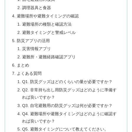
調理器具と食器
避難場所や避難タイミングの確認
避難場所の種類と確認方法
避難タイミングと警戒レベル
防災アプリの活用
災害情報アプリ
避難所・避難経路確認アプリ
まとめ
よくある質問
Q1. 防災グッズはどのくらいの量が必要ですか？
Q2. 非常持ち出し用防災グッズはどのように準備す
れば良いですか？
Q3. 自宅避難用の防災グッズは何が必要ですか？
Q4. 避難場所や避難タイミングはどのように確認す
れば良いですか？
Q5. 避難タイミングについて教えてください。