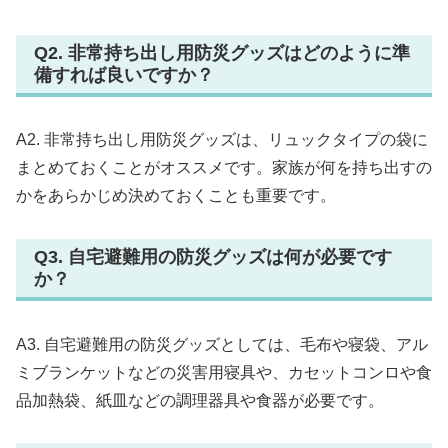
Q2. 非常持ち出し用防災グッズはどのように準
備すれば良いですか？
A2. 非常持ち出し用防災グッズは、リュックタイプの袋に
まとめておくことがオススメです。家族が何を持ち出すの
かをあらかじめ決めておくことも重要です。
Q3. 自宅避難用の防災グッズは何が必要です
か？
A3. 自宅避難用の防災グッズとしては、毛布や寝袋、アル
ミブランケットなどの災害用寝具や、カセットコンロや食
品加熱袋、紙皿などの調理器具や食器が必要です。