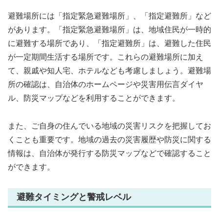
避難場所には「指定緊急避難場所」、「指定避難所」など
があります。「指定緊急避難場所」は、地域住民が一時的
に避難する場所であり、「指定避難所」は、避難した住民
が一定期間生活する場所です。これらの避難場所に加え
て、親戚や知人宅、ホテルなども考慮しましょう。避難場
所の確認は、自治体のホームページや災害用伝言ダイヤ
ル、防災マップなどを利用することができます。
また、ご自身の住んでいる地域の災害リスクを把握してお
くことも重要です。地域の過去の災害履歴や防災に関する
情報は、自治体が発行する防災マップなどで確認すること
ができます。
避難タイミングと警戒レベル