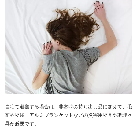
自宅で避難する場合は、非常時の持ち出し品に加えて、毛
布や寝袋、アルミブランケットなどの災害用寝具や調理器
具が必要です。