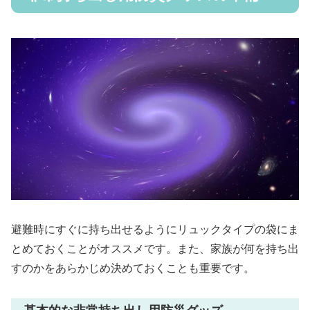
避難時にすぐに持ち出せるようにリュックタイプの袋にま
とめておくことがオススメです。また、家族が何を持ち出
すのかをあらかじめ決めておくことも重要です。