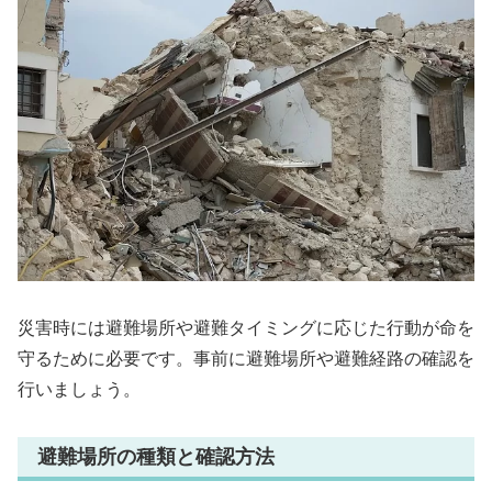
災害時には避難場所や避難タイミングに応じた行動が命を
守るために必要です。事前に避難場所や避難経路の確認を
行いましょう。
避難場所の種類と確認方法