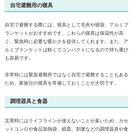
自宅避難用の寝具
自宅で避難する際には、寝具として毛布や寝袋、アルミブ
ランケットがおすすめです。これらの寝具は保温性が高
く、緊急時に必要な暖かさを提供してくれます。また、ア
ルミブランケットは軽くてコンパクトになるので持ち運び
も容易です。
非常時には緊急避難所ではなく自宅で避難することもある
ため、家族分の寝具を常備しておくことが大切です。
調理器具と食器
災害時にはライフラインが使えないことが多いため、カセ
ットコンロや食品加熱袋、紙皿、割箸などの調理器具や食