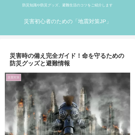
防災知識や防災グッズ、避難生活のコツをご紹介します
災害初心者のための「地震対策JP」
災害時の備え完全ガイド！命を守るための
防災グッズと避難情報
災害対策