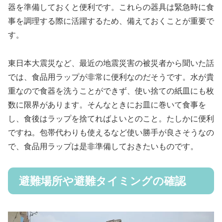
器を準備しておくと便利です。これらの器具は緊急時に食
事を調理する際に活躍するため、備えておくことが重要で
す。
東日本大震災など、最近の地震災害の被災者から聞いた話
では、食品用ラップが非常に便利なのだそうです。水が貴
重なので食器を洗うことができず、使い捨ての紙皿にも枚
数に限界があります。そんなときにお皿に巻いて食事を
し、食後はラップを捨てればよいとのこと。たしかに便利
ですね。包帯代わりも使えるなど使い勝手が良さそうなの
で、食品用ラップは是非準備しておきたいものです。
避難場所や避難タイミングの確認