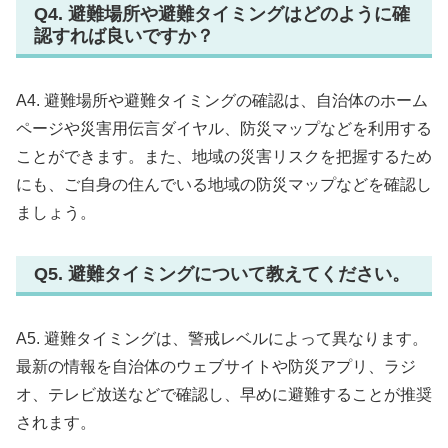
Q4. 避難場所や避難タイミングはどのように確
認すれば良いですか？
A4. 避難場所や避難タイミングの確認は、自治体のホーム
ページや災害用伝言ダイヤル、防災マップなどを利用する
ことができます。また、地域の災害リスクを把握するため
にも、ご自身の住んでいる地域の防災マップなどを確認し
ましょう。
Q5. 避難タイミングについて教えてください。
A5. 避難タイミングは、警戒レベルによって異なります。
最新の情報を自治体のウェブサイトや防災アプリ、ラジ
オ、テレビ放送などで確認し、早めに避難することが推奨
されます。