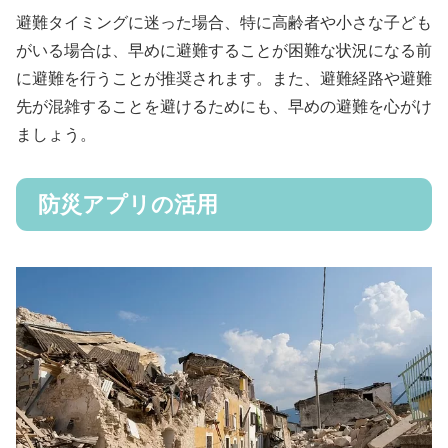
避難タイミングに迷った場合、特に高齢者や小さな子ども
がいる場合は、早めに避難することが困難な状況になる前
に避難を行うことが推奨されます。また、避難経路や避難
先が混雑することを避けるためにも、早めの避難を心がけ
ましょう。
防災アプリの活用