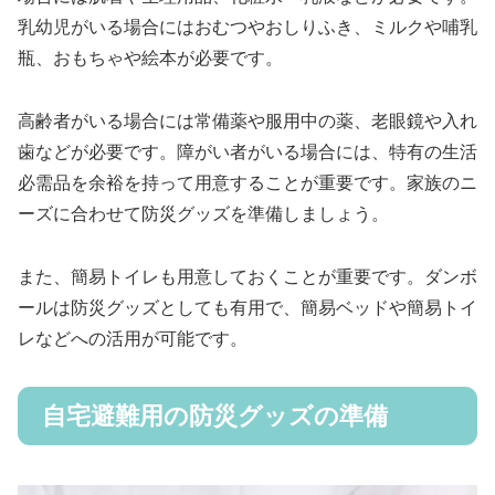
乳幼児がいる場合にはおむつやおしりふき、ミルクや哺乳
瓶、おもちゃや絵本が必要です。
高齢者がいる場合には常備薬や服用中の薬、老眼鏡や入れ
歯などが必要です。障がい者がいる場合には、特有の生活
必需品を余裕を持って用意することが重要です。家族のニ
ーズに合わせて防災グッズを準備しましょう。
また、簡易トイレも用意しておくことが重要です。ダンボ
ールは防災グッズとしても有用で、簡易ベッドや簡易トイ
レなどへの活用が可能です。
自宅避難用の防災グッズの準備