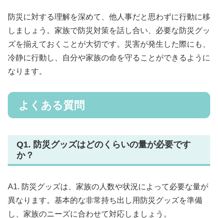
防災に対する理解を深めて、他人事だと思わずに行動に移
しましょう。家族で防災対策を話し合い、必要な防災グッ
ズを揃えておくことが大切です。災害が発生した際にも、
冷静に行動し、自分や家族の命を守ることができるように
なります。
よくある質問
Q1. 防災グッズはどのくらいの量が必要です
か？
A1. 防災グッズは、家族の人数や状況によって必要な量が
異なります。基本的な非常持ち出し用防災グッズを準備
し、家族のニーズに合わせて対応しましょう。