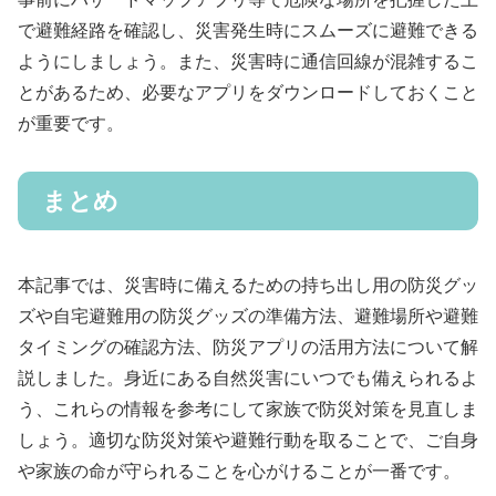
で避難経路を確認し、災害発生時にスムーズに避難できる
ようにしましょう。また、災害時に通信回線が混雑するこ
とがあるため、必要なアプリをダウンロードしておくこと
が重要です。
まとめ
本記事では、災害時に備えるための持ち出し用の防災グッ
ズや自宅避難用の防災グッズの準備方法、避難場所や避難
タイミングの確認方法、防災アプリの活用方法について解
説しました。身近にある自然災害にいつでも備えられるよ
う、これらの情報を参考にして家族で防災対策を見直しま
しょう。適切な防災対策や避難行動を取ることで、ご自身
や家族の命が守られることを心がけることが一番です。