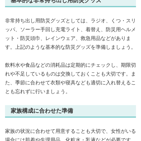
基本的な非常持ち出し用防災グッズ
非常持ち出し用防災グッズとしては、ラジオ、くつ・スリ
ッパ、ソーラー手回し充電ライト、着替え、防災用ヘルメ
ット・防災頭巾、レインウェア、救急用品などがありま
す。上記のような基本的な防災グッズを準備しましょう。
飲料水や食品などの消耗品は定期的にチェックし、期限切
れや不足しているものは交換しておくことも大切です。ま
た、季節に合わせて衣類や寝具なども適切に入れ替えるこ
とも忘れずに行いましょう。
家族構成に合わせた準備
家族の状況に合わせて用意することも大切で、女性がいる
場合には肌着や生理用品、化粧水・乳液などが必要です。