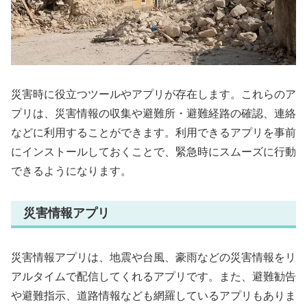
災害時に役立つツールやアプリが存在します。これらのア
プリは、災害情報の収集や避難所・避難経路の確認、連絡
などに利用することができます。利用できるアプリを事前
にインストールしておくことで、緊急時にスムーズに行動
できるようになります。
災害情報アプリ
災害情報アプリは、地震や台風、豪雨などの災害情報をリ
アルタイムで配信してくれるアプリです。また、避難勧告
や避難指示、道路情報なども網羅しているアプリもありま