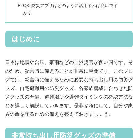
Q6. 防災アプリはどのように活用すれば良いです
か？
はじめに
日本は地震や台風、豪雨などの自然災害が多い国です。そ
のため、災害時に備えることが非常に重要です。このブロ
グでは、災害時に備えるために必要な持ち出し用の防災グ
ッズ、自宅避難用の防災グッズ、各家族構成に合わせた防
災グッズの準備、避難場所や避難タイミングの確認方法な
どを詳しく解説していきます。是非参考にして、自分や家
族の命を守るための備えを整えておきましょう。
非常持ち出し用防災グッズの準備