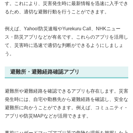
す。これにより、災害発生時に最新情報を迅速に入手でき
るため、適切な避難行動を行うことができます。
例えば、Yahoo!防災速報やYurekuru Call、NHKニュー
ス・防災アプリなどが有名です。これらのアプリを活用し
て、災害時に迅速で適切な判断ができるようにしましょ
う。
避難所・避難経路確認アプリ
避難所や避難経路を確認できるアプリも存在します。災害
発生時には、自宅や勤務先から避難経路を確認し、安全な
避難所に向かうことができます。例えば、コミュニティ・
アプリや防災MAPなどが活用できます。
事前にハザードマップアプリ等で危険な場所を把握した上