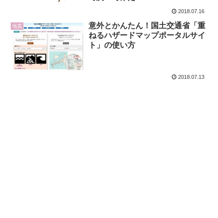
2018.07.16
意外とかんたん！国土交通省「重
地震
ねるハザードマップポータルサイ
ト」の使い方
2018.07.13