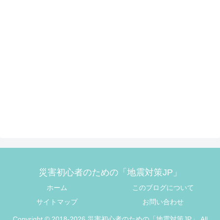
災害初心者のための「地震対策JP」
ホーム
このブログについて
サイトマップ
お問い合わせ
Copyright © 2018-2026 災害初心者のための「地震対策JP」 All