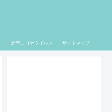
」
新型コロナウイルス
サイトマップ