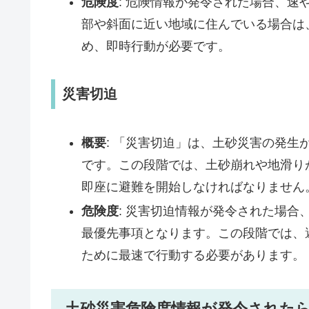
危険度
: 危険情報が発令された場合、
部や斜面に近い地域に住んでいる場合は
め、即時行動が必要です。
災害切迫
概要
: 「災害切迫」は、土砂災害の発
です。この段階では、土砂崩れや地滑り
即座に避難を開始しなければなりません
危険度
: 災害切迫情報が発令された場
最優先事項となります。この段階では、
ために最速で行動する必要があります。
土砂災害危険度情報が発令された