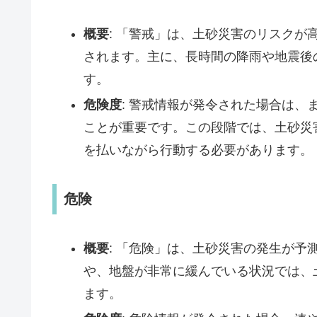
概要
: 「警戒」は、土砂災害のリスク
されます。主に、長時間の降雨や地震後
す。
危険度
: 警戒情報が発令された場合は
ことが重要です。この段階では、土砂災
を払いながら行動する必要があります。
危険
概要
: 「危険」は、土砂災害の発生が
や、地盤が非常に緩んでいる状況では、
ます。