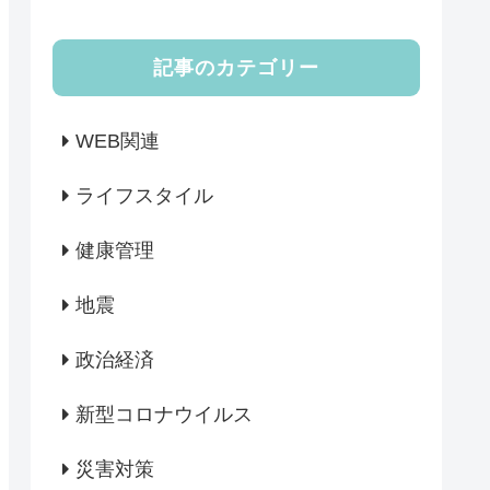
記事のカテゴリー
WEB関連
ライフスタイル
健康管理
地震
政治経済
新型コロナウイルス
災害対策