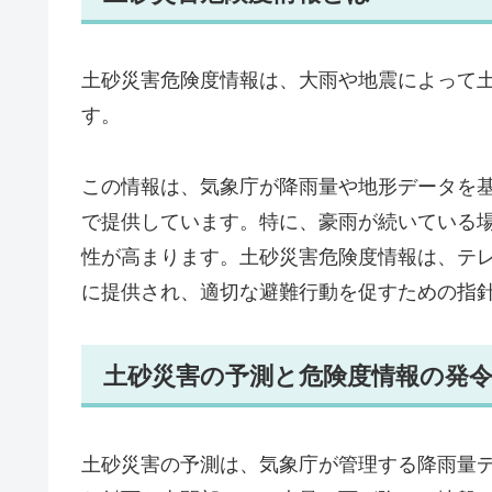
土砂災害危険度情報は、大雨や地震によって
す。
この情報は、気象庁が降雨量や地形データを
で提供しています。特に、豪雨が続いている
性が高まります。土砂災害危険度情報は、テ
に提供され、適切な避難行動を促すための指
土砂災害の予測と危険度情報の発
土砂災害の予測は、気象庁が管理する降雨量