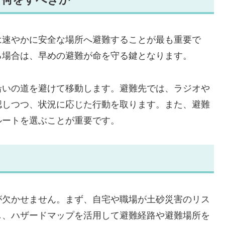
は速やかに安全な場所へ避難することが最も重要で
る場合は、早めの避難が命を守る鍵となります。
沿いの道を避けて移動します。避難先では、ラジオや
認しつつ、状況に応じた行動を取ります。また、避難
ルートを選ぶことが重要です。
が欠かせません。まず、自宅や職場が土砂災害のリス
し、ハザードマップを活用して避難経路や避難場所を