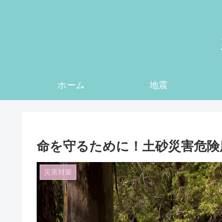
ホーム
地震
命を守るために！土砂災害危険
災害対策