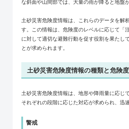
な斜面や山間部では、大量の雨が降ると地盤
土砂災害危険度情報は、これらのデータを解
す。この情報は、危険度のレベルに応じて「
に対して適切な避難行動を促す役割を果たし
とが求められます。
土砂災害危険度情報の種類と危険
土砂災害危険度情報は、地形や降雨量に応じ
それぞれの段階に応じた対応が求められ、迅
警戒