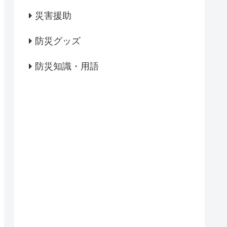
災害援助
防災グッズ
防災知識・用語