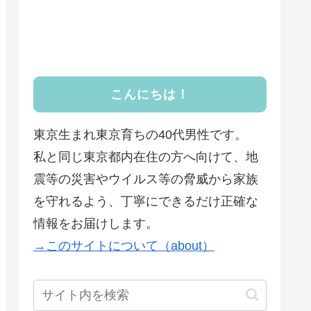
こんにちは！
東京生まれ東京育ちの40代男性です。
私と同じ東京都内在住の方へ向けて、地
震等の災害やウイルス等の脅威から家族
を守れるよう、丁寧にできるだけ正確な
情報をお届けします。
→このサイトについて（about）